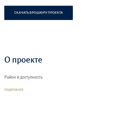
СКАЧАТЬ БРОШЮРУ ПРОЕКТА
О проекте
Район и доступность
ПОДРОБНЕЕ