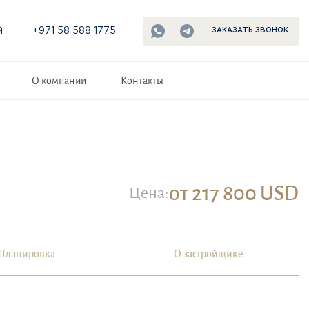
й
+971 58 588 1775
ЗАКАЗАТЬ ЗВОНОК
О компании
Контакты
от 217 800 USD
Цена:
Планировка
О застройщике