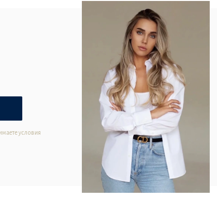
имаете условия