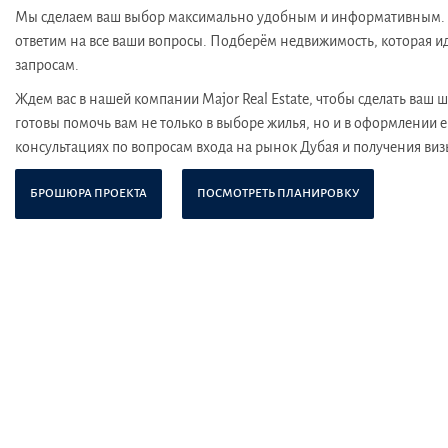
Мы сделаем ваш выбор максимально удобным и информативным. О
ответим на все ваши вопросы. Подберём недвижимость, которая и
запросам.
Ждем вас в нашей компании Major Real Estate, чтобы сделать ваш
готовы помочь вам не только в выборе жилья, но и в оформлении е
консультациях по вопросам входа на рынок Дубая и получения виз
БРОШЮРА ПРОЕКТА
ПОСМОТРЕТЬ ПЛАНИРОВКУ