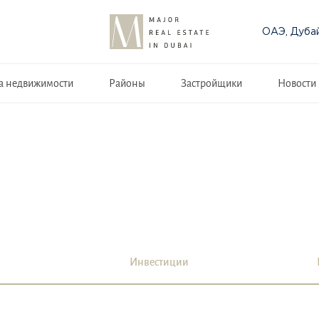
ОАЭ, Дуба
а недвижимости
Районы
Застройщики
Новости
Инвестиции