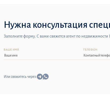
Нужна консультация спец
Заполните форму. С вами свяжется агент по недвижимости
ВАШЕ ИМЯ
ТЕЛЕФОН
Или свяжитесь через: