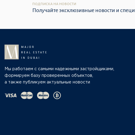
ПОДПИСКА НА НОВОСТИ
Получайте эксклюзивные новости и спец
Мы работаем с самыми надежными застройщиками,
формируем базу проверенных объектов,
а также публикуем актуальные новости