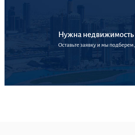
Нужна недвижимость 
Оставьте заявку и мы подберем