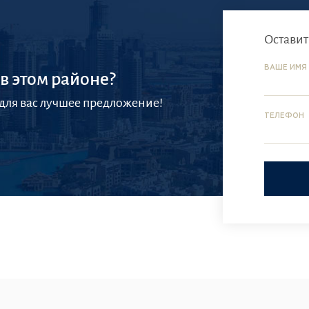
Оставит
ВАШЕ ИМЯ
в этом районе?
 для вас лучшее предложение!
ТЕЛЕФОН