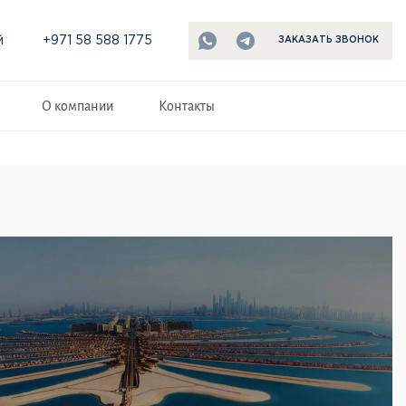
й
+971 58 588 1775
ЗАКАЗАТЬ ЗВОНОК
О компании
Контакты