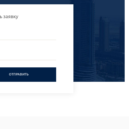
ь заявку
ОТПРАВИТЬ